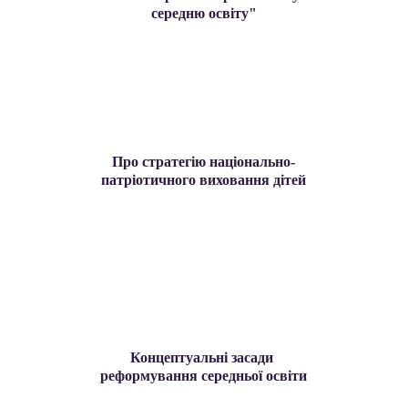
середню освіту"
Про стратегію національно-
патріотичного виховання дітей
Концептуальні засади 
реформування середньої освіти