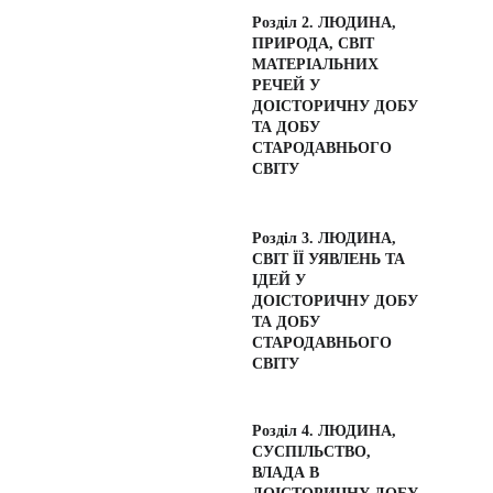
Розділ 2. ЛЮДИНА, 
ПРИРОДА, СВІТ 
МАТЕРІАЛЬНИХ 
РЕЧЕЙ У 
ДОІСТОРИЧНУ ДОБУ 
ТА ДОБУ 
СТАРОДАВНЬОГО 
СВІТУ 
Розділ 3. ЛЮДИНА, 
СВІТ ЇЇ УЯВЛЕНЬ ТА 
ІДЕЙ У 
ДОІСТОРИЧНУ ДОБУ 
ТА ДОБУ 
СТАРОДАВНЬОГО 
СВІТУ
Розділ 4. ЛЮДИНА, 
СУСПІЛЬСТВО, 
ВЛАДА В 