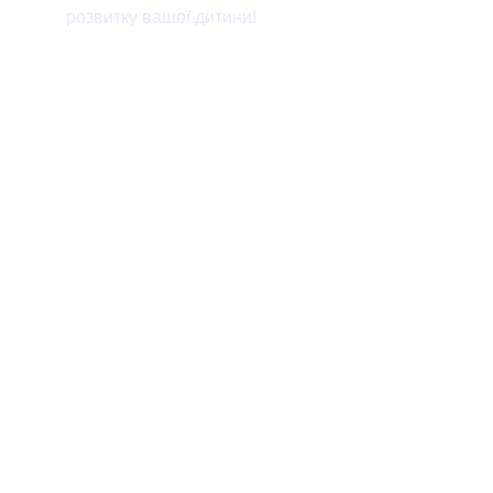
розвитку вашої дитини!