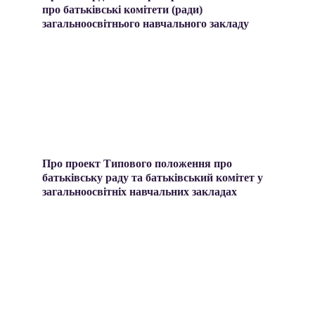
про батьківські комітети (ради) 
загальноосвітнього навчального закладу
Про проект Типового положення про 
батьківську раду та батьківський комітет у 
загальноосвітніх навчальних закладах