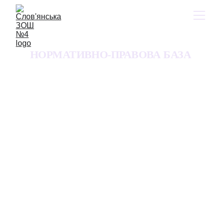
НОРМАТИВНО-ПРАВОВА БАЗА