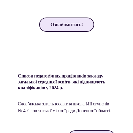
Ознайомитись!
Список педагогічних працівників закладу 
загальної середньої освіти, які підвищують 
кваліфікацію у 2024 р. 
Слов’янська загальноосвітня школа І-ІІІ ступенів 
№ 4  Слов’янської міської ради Донецької області.