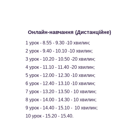
 Онлайн-навчання (Дистанційне)
1 урок - 8.55 - 9.30 -10 хвилин;
2 урок - 9.40 - 10.10 -10 хвилин;
3 урок - 10.20 - 10.50 -20 хвилин;
4 урок - 11.10 - 11.40 -20 хвилин;
5 урок - 12.00 - 12.30 -10 хвилин;
6 урок - 12.40 - 13.10 -10 хвилин;
7 урок - 13.20 - 13.50 - 10 хвилин;
8 урок - 14.00 - 14.30 - 10 хвилин;
9 урок - 14.40 - 15.10 -  10 хвилин;
10 урок - 15.20 - 15.40.