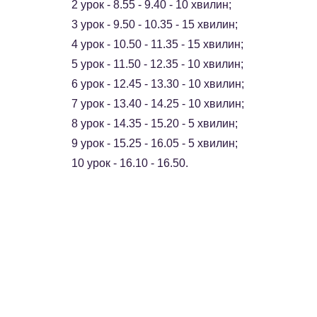
2 урок - 8.55 - 9.40 - 10 хвилин;
3 урок - 9.50 - 10.35 - 15 хвилин;
4 урок - 10.50 - 11.35 - 15 хвилин;
5 урок - 11.50 - 12.35 - 10 хвилин;
6 урок - 12.45 - 13.30 - 10 хвилин;
7 урок - 13.40 - 14.25 - 10 хвилин;
8 урок - 14.35 - 15.20 - 5 хвилин;
9 урок - 15.25 - 16.05 - 5 хвилин;
10 урок - 16.10 - 16.50.