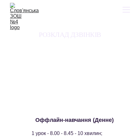
РОЗКЛАД ДЗВІНКІВ
 Оффлайн-навчання (Денне)
1 урок - 8.00 - 8.45 - 10 хвилин;