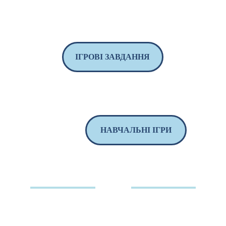
ІГРОВІ ЗАВДАННЯ
НАВЧАЛЬНІ ІГРИ